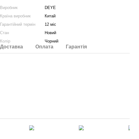
Виробник
DEYE
Країна виробник
Китай
Гарантійний термін
12 міс
Стан
Новий
Колір
Чорний
Доставка
Оплата
Гарантія