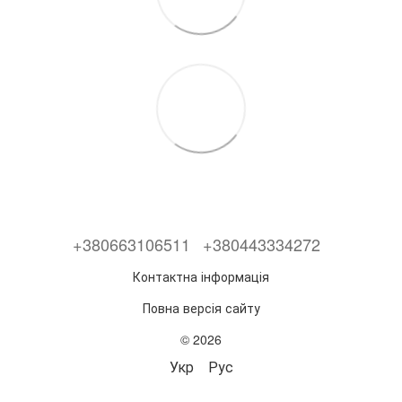
+380663106511
+380443334272
Контактна інформація
Повна версія сайту
© 2026
Укр
Рус