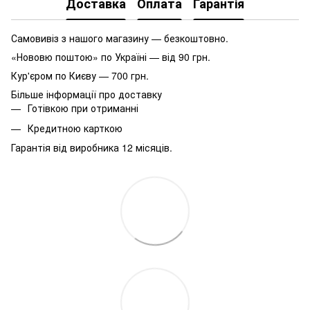
Доставка
Оплата
Гарантія
Самовивіз з нашого магазину — безкоштовно.
«Нововю поштою» по Україні — від 90 грн.
Кур'єром по Києву — 700 грн.
Більше інформації про доставку
Готівкою при отриманні
Кредитною карткою
Гарантія від виробника 12 місяців.