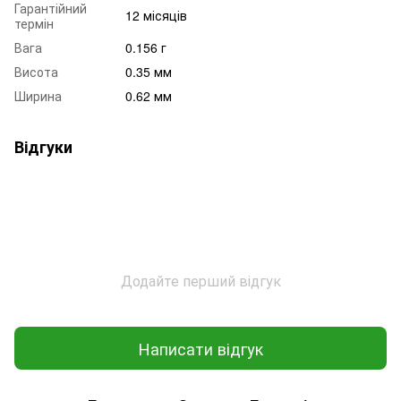
Гарантійний
12 місяців
термін
Вага
0.156 г
Висота
0.35 мм
Ширина
0.62 мм
Відгуки
Додайте перший відгук
Написати відгук