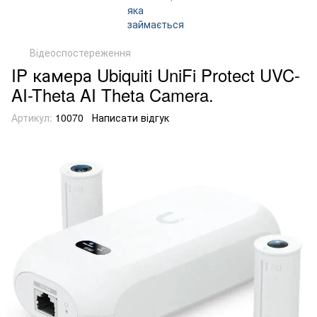
Відеоспостереження
IP камера Ubiquiti UniFi Protect UVC-
AI-Theta AI Theta Camera.
Артикул:
10070
Написати відгук