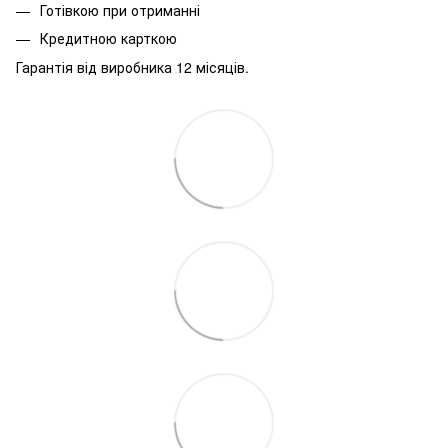
Готівкою при отриманні
Кредитною карткою
Гарантія від виробника 12 місяців.