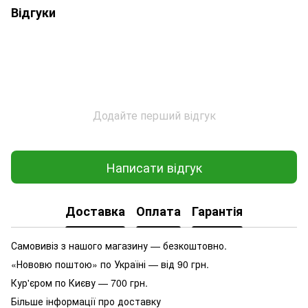
Відгуки
Додайте перший відгук
Написати відгук
Доставка
Оплата
Гарантія
Самовивіз з нашого магазину — безкоштовно.
«Нововю поштою» по Україні — від 90 грн.
Кур'єром по Києву — 700 грн.
Більше інформації про доставку