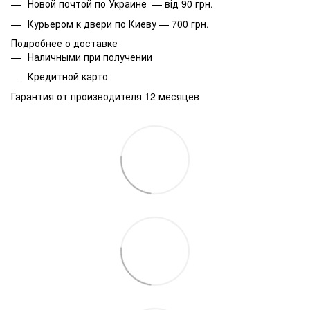
Новой почтой по Украине — від 90 грн.
Курьером к двери по Киеву — 700 грн.
Подробнее о доставке
Наличными при получении
Кредитной карто
Гарантия от производителя 12 месяцев