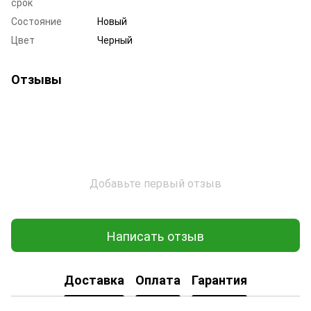
срок
Состояние
Новый
Цвет
Черный
Отзывы
Добавьте первый отзыв
Написать отзыв
Доставка
Оплата
Гарантия