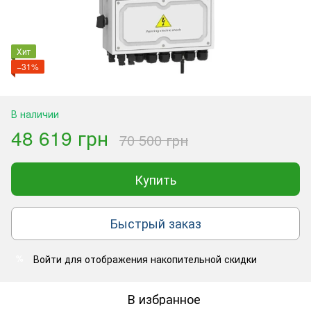
Хит
−31%
В наличии
48 619 грн
70 500 грн
Купить
Быстрый заказ
Войти
для отображения накопительной скидки
%
В избранное