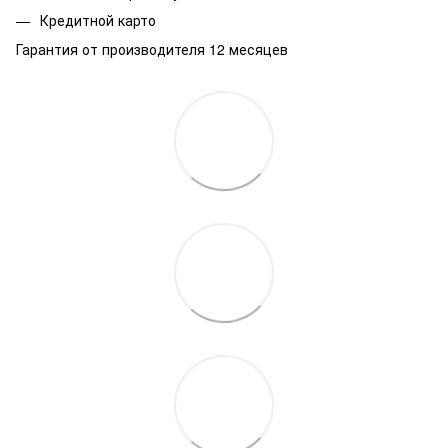
Кредитной карто
Гарантия от производителя 12 месяцев