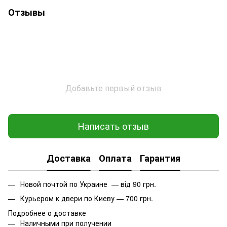
Отзывы
Добавьте первый отзыв
Написать отзыв
Доставка
Оплата
Гарантия
Новой почтой по Украине — від 90 грн.
Курьером к двери по Киеву — 700 грн.
Подробнее о доставке
Наличными при получении