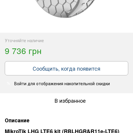
Уточняйте наличие
9 736 грн
Сообщить, когда появится
Войти
для отображения накопительной скидки
%
В избранное
Описание
MikroTik LHG LTE6 kit (RBLHGR&R11e-LTE6)