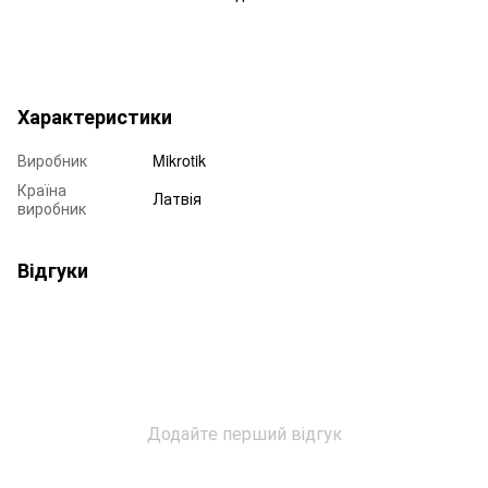
Характеристики
Виробник
Mikrotik
Країна
Латвія
виробник
Відгуки
Додайте перший відгук