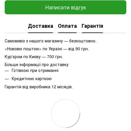
Написати відгук
Доставка
Оплата
Гарантія
Самовивіз з нашого магазину — безкоштовно.
«Нововю поштою» по Україні — від 90 грн.
Кур'єром по Києву — 700 грн.
Більше інформації про доставку
Готівкою при отриманні
Кредитною карткою
Гарантія від виробника 12 місяців.