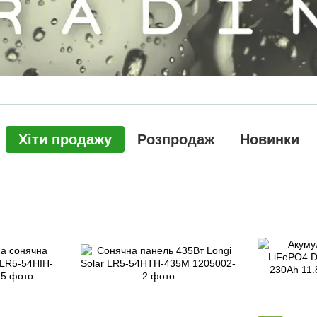
Хіти продажу
Розпродаж
Новинки