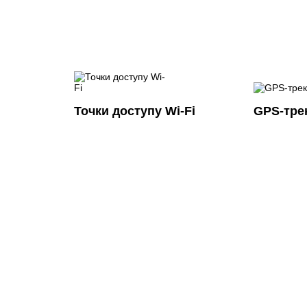
Точки доступу Wi-Fi
GPS-тре