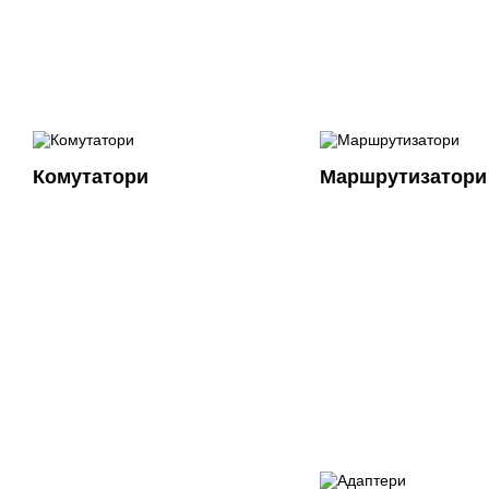
Комутатори
Маршрутизатори