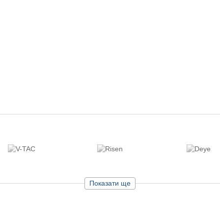
Показати ще