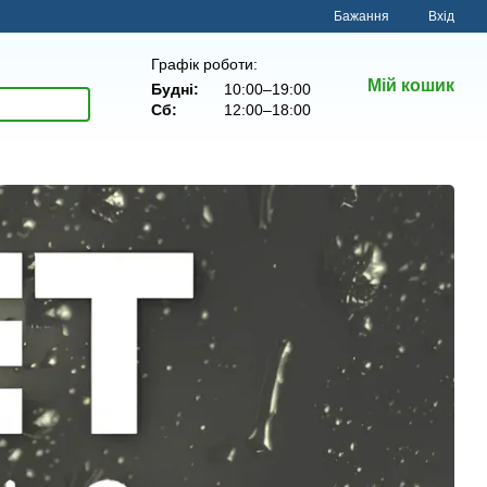
Бажання
Вхід
Графік роботи:
Мій кошик
Будні:
10:00–19:00
Сб:
12:00–18:00