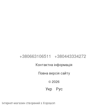
+380663106511
+380443334272
Контактна інформація
Повна версія сайту
© 2026
Укр
Рус
Інтернет-магазин створений з Хорошоп