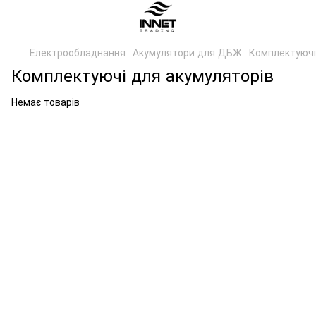
Електрообладнання
Акумулятори для ДБЖ
Комплектуючі
Комплектуючі для акумуляторів
Немає товарів