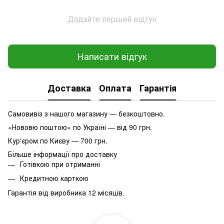
Додайте перший відгук
Написати відгук
Доставка
Оплата
Гарантія
Самовивіз з нашого магазину — безкоштовно.
«Нововю поштою» по Україні — від 90 грн.
Кур'єром по Києву — 700 грн.
Більше інформації про доставку
Готівкою при отриманні
Кредитною карткою
Гарантія від виробника 12 місяців.