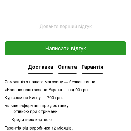
Додайте перший відгук
Написати відгук
Доставка
Оплата
Гарантія
Самовивіз з нашого магазину — безкоштовно.
«Нововю поштою» по Україні — від 90 грн.
Кур'єром по Києву — 700 грн.
Більше інформації про доставку
Готівкою при отриманні
Кредитною карткою
Гарантія від виробника 12 місяців.