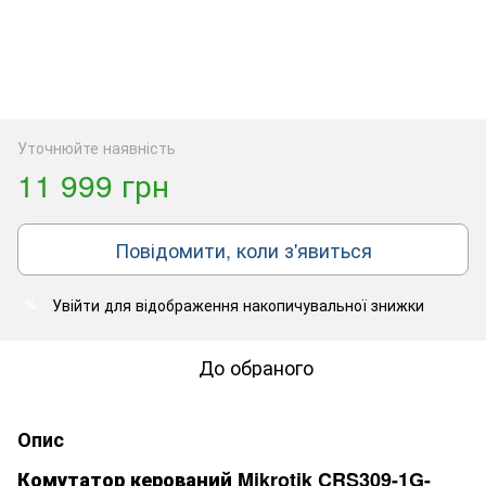
Уточнюйте наявність
11 999 грн
Повідомити, коли з'явиться
Увійти
для відображення накопичувальної знижки
%
До обраного
Опис
Комутатор керований Mikrotik CRS309-1G-