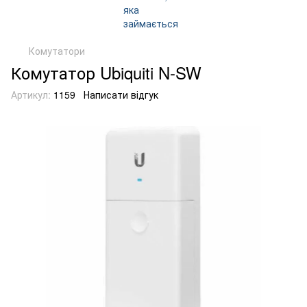
Комутатори
Комутатор Ubiquiti N-SW
Артикул:
1159
Написати відгук