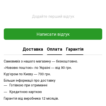
Додайте перший відгук
Написати відгук
Доставка
Оплата
Гарантія
Самовивіз з нашого магазину — безкоштовно.
«Нововю поштою» по Україні — від 90 грн.
Кур'єром по Києву — 700 грн.
Більше інформації про доставку
Готівкою при отриманні
Кредитною карткою
Гарантія від виробника 12 місяців.