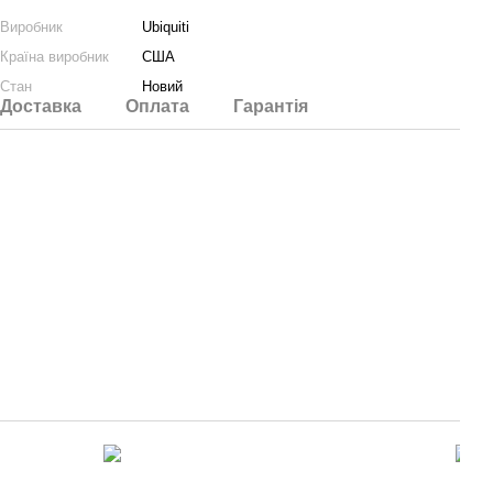
Виробник
Ubiquiti
Країна виробник
США
Стан
Новий
Доставка
Оплата
Гарантія