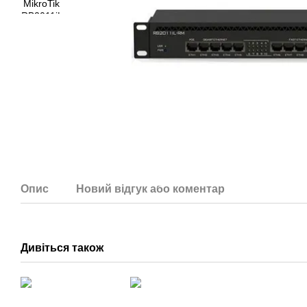
Опис
Новий відгук або коментар
Дивіться також