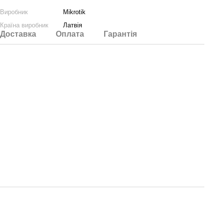
Виробник
Mikrotik
Країна виробник
Латвія
Доставка
Оплата
Гарантія