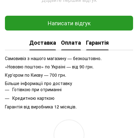
Написати відгук
Доставка
Оплата
Гарантія
Самовивіз з нашого магазину — безкоштовно.
«Нововю поштою» по Україні — від 90 грн.
Кур'єром по Києву — 700 грн.
Більше інформації про доставку
Готівкою при отриманні
Кредитною карткою
Гарантія від виробника 12 місяців.