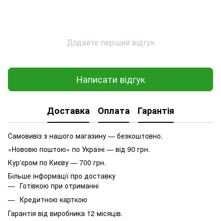
Додайте перший відгук
Написати відгук
Доставка
Оплата
Гарантія
Самовивіз з нашого магазину — безкоштовно.
«Нововю поштою» по Україні — від 90 грн.
Кур'єром по Києву — 700 грн.
Більше інформації про доставку
Готівкою при отриманні
Кредитною карткою
Гарантія від виробника 12 місяців.