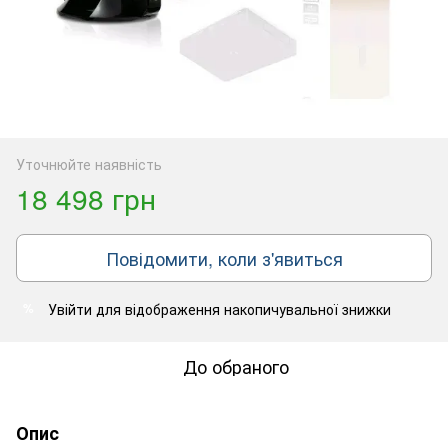
Уточнюйте наявність
18 498 грн
Повідомити, коли з'явиться
Увійти
для відображення накопичувальної знижки
%
До обраного
Опис