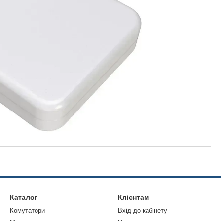
Каталог
Клієнтам
Комутатори
Вхід до кабінету