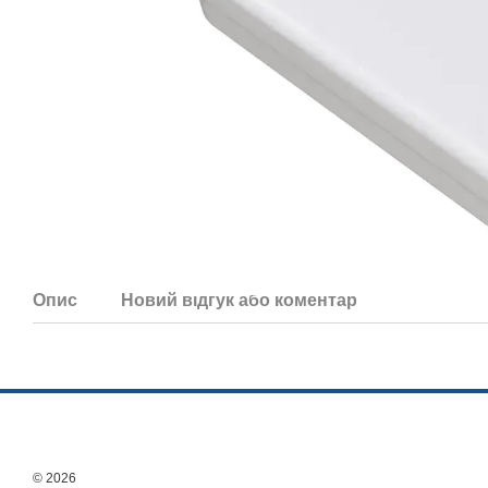
Опис
Новий відгук або коментар
© 2026