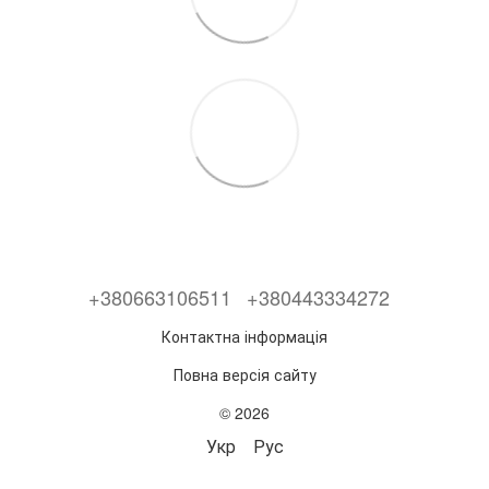
+380663106511
+380443334272
Контактна інформація
Повна версія сайту
© 2026
Укр
Рус