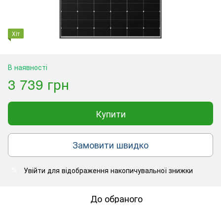
Хіт
В наявності
3 739 грн
Купити
Замовити швидко
Увійти
для відображення накопичувальної знижки
%
До обраного