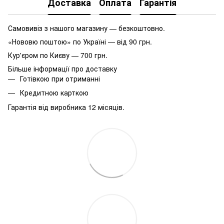
Доставка
Оплата
Гарантія
Самовивіз з нашого магазину — безкоштовно.
«Нововю поштою» по Україні — від 90 грн.
Кур'єром по Києву — 700 грн.
Більше інформації про доставку
Готівкою при отриманні
Кредитною карткою
Гарантія від виробника 12 місяців.