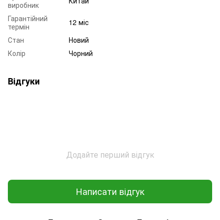
Китай
виробник
Гарантійний
12 міс
термін
Стан
Новий
Колір
Чорний
Відгуки
Додайте перший відгук
Написати відгук