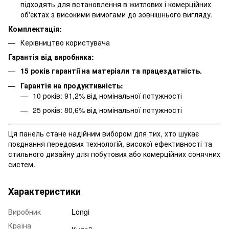
підходять для встановлення в житлових і комерційних
об'єктах з високими вимогами до зовнішнього вигляду.
Комплектація:
Керівництво користувача
Гарантія від виробника:
15 років гарантії на матеріали та працездатність.
Гарантія на продуктивність:
10 років: 91,2% від номінальної потужності
25 років: 80,6% від номінальної потужності
Ця панель стане надійним вибором для тих, хто шукає
поєднання передових технологій, високої ефективності та
стильного дизайну для побутових або комерційних сонячних
систем.
Характеристики
Виробник
Longi
Країна