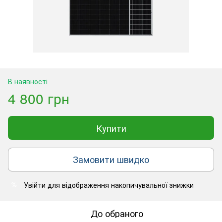
В наявності
4 800 грн
Купити
Замовити швидко
Увійти
для відображення накопичувальної знижки
%
До обраного