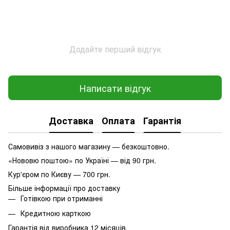
Додайте перший відгук
Написати відгук
Доставка
Оплата
Гарантія
Самовивіз з нашого магазину — безкоштовно.
«Нововю поштою» по Україні — від 90 грн.
Кур'єром по Києву — 700 грн.
Більше інформації про доставку
Готівкою при отриманні
Кредитною карткою
Гарантія від виробника 12 місяців.