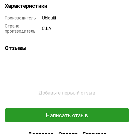
Характеристики
Производитель
Ubiquiti
Страна
США
производитель
Отзывы
Добавьте первый отзыв
Написать отзыв