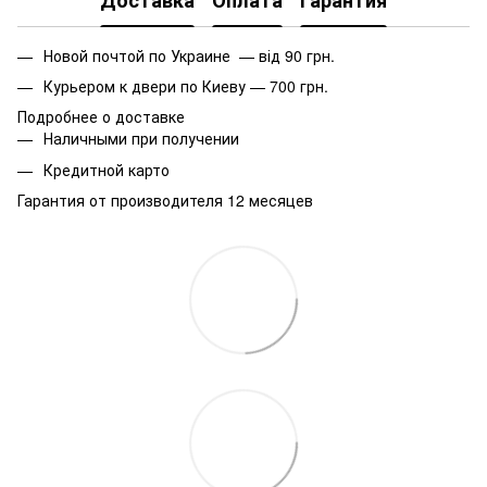
Доставка
Оплата
Гарантия
Новой почтой по Украине — від 90 грн.
Курьером к двери по Киеву — 700 грн.
Подробнее о доставке
Наличными при получении
Кредитной карто
Гарантия от производителя 12 месяцев