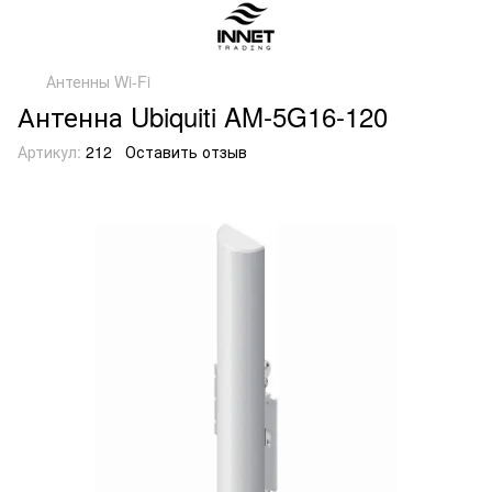
Антенны Wi-Fi
Антенна Ubiquiti AM-5G16-120
Артикул:
212
Оставить отзыв