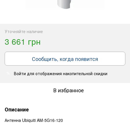
Уточняйте наличие
3 661 грн
Сообщить, когда появится
Войти
для отображения накопительной скидки
%
В избранное
Описание
Антенна Ubiquiti AM-5G16-120