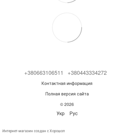
+380663106511
+380443334272
Контактная информация
Полная версия сайта
© 2026
Укр
Рус
Интернет-магазин создан с Хорошоп