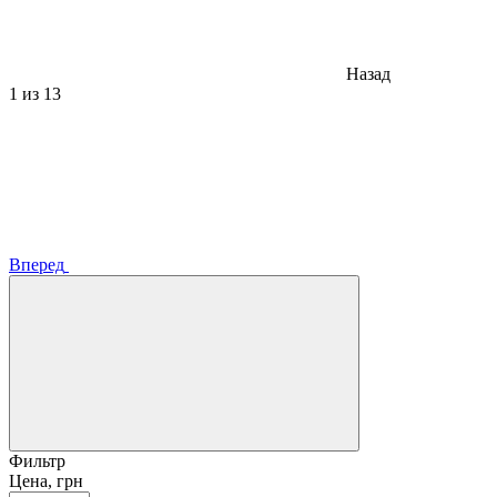
Назад
1
из 13
Вперед
Фильтр
Цена, грн