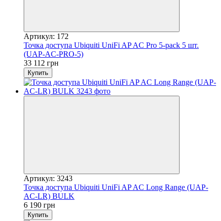
Артикул: 172
Точка доступа Ubiquiti UniFi AP AC Pro 5-pack 5 шт.
(UAP-AC-PRO-5)
33 112 грн
Купить
Артикул: 3243
Точка доступа Ubiquiti UniFi AP AC Long Range (UAP-
AC-LR) BULK
6 190 грн
Купить