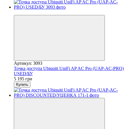
Хит
Артикул: 3093
Точка доступа Ubiquiti UniFi AP AC Pro (UAP-AC-PRO)
USED/БУ
5 195 грн
Купить