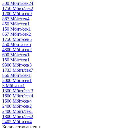
300 Мбит/сек
24
1750 Мбит/сек
2
1200 Мбіт/сек
9
867 Мбіт/сек
4
450 Мбіт/сек
1
150 Мбит/сек
1
867 Мбит/сек
2
1750 Мбіт/сек
5
450 Мбит/сек
5
4800 Мбіт/сек
2
600 Мбіт/сек
1
150 Мбіт/сек
1
9300 Мбіт/сек
3
1733 Мбит/сек
7
866 Мбит/сек
1
2000 Мбіт/сек
1
3 Мбіт/сек
1
1300 Мбит/сек
3
1600 Мбит/сек
4
1600 Мбіт/сек
4
2400 Мбіт/сек
2
2400 Мбит/сек
1
1800 Мбит/сек
2
2402 Мбіт/сек
4
Количество антенн