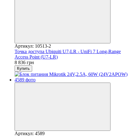
Артикул: 10513-2
Точка доступа Ubiquiti U7-LR - UniFi 7 Long-Range
Access Point (U7-LR)
8 836 грн
Купить
Артикул: 4589