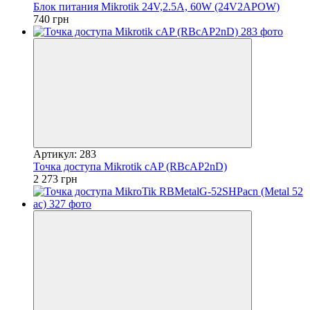
Блок питания Mikrotik 24V,2.5А, 60W (24V2APOW)
740 грн
Артикул: 283
Точка доступа Mikrotik cAP (RBcAP2nD)
2 273 грн