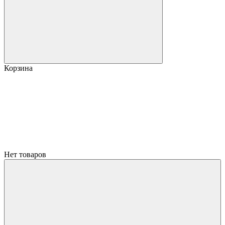
Корзина
Нет товаров