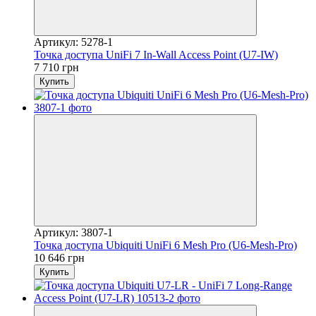
Артикул: 5278-1
Точка доступа UniFi 7 In-Wall Access Point (U7-IW)
7 710 грн
Купить
Артикул: 3807-1
Точка доступа Ubiquiti UniFi 6 Mesh Pro (U6-Mesh-Pro)
10 646 грн
Купить