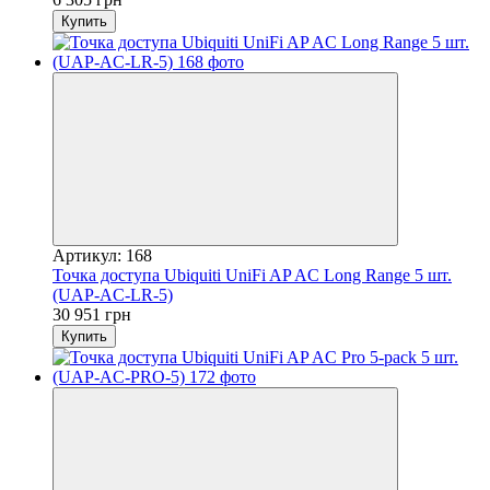
Купить
Артикул: 168
Точка доступа Ubiquiti UniFi AP AC Long Range 5 шт.
(UAP-AC-LR-5)
30 951 грн
Купить