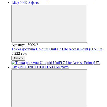
Артикул: 5009-3
Точка доступa Ubiquiti UniFi 7 Lite Access Point (U7-Lite)
5 222 грн
Купить