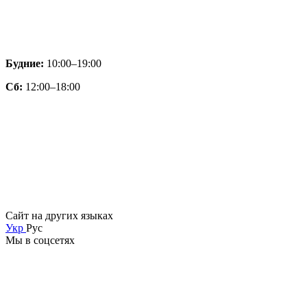
Будние:
10:00–19:00
Сб:
12:00–18:00
Сайт на других языках
Укр
Рус
Мы в соцсетях