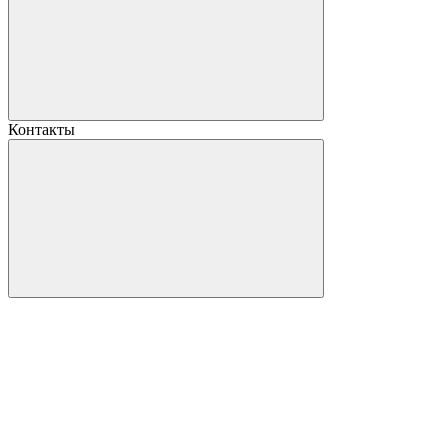
Контакты