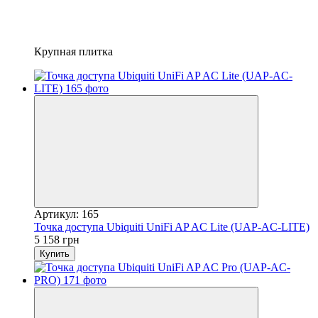
Крупная плитка
Артикул: 165
Точка доступа Ubiquiti UniFi AP AC Lite (UAP-AC-LITE)
5 158 грн
Купить