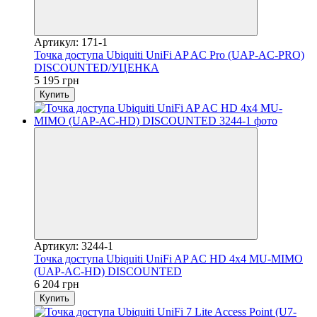
Артикул: 171-1
Точка доступа Ubiquiti UniFi AP AC Pro (UAP-AC-PRO)
DISCOUNTED/УЦЕНКА
5 195 грн
Купить
Артикул: 3244-1
Точка доступа Ubiquiti UniFi AP AC HD 4x4 MU-MIMO
(UAP-AC-HD) DISCOUNTED
6 204 грн
Купить