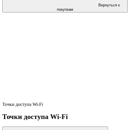
Вернуться к
покупкам
Точки доступа Wi-Fi
Точки доступа Wi-Fi