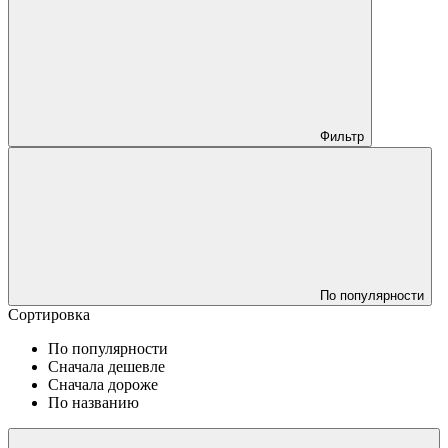
Фильтр
По популярности
Сортировка
По популярности
Сначала дешевле
Сначала дороже
По названию