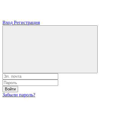
Вход
Регистрация
Войти
Забыли пароль?