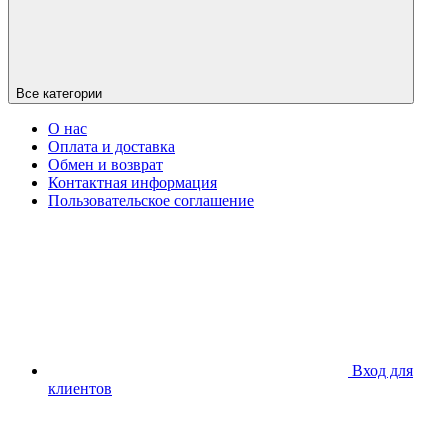
Все категории
О нас
Оплата и доставка
Обмен и возврат
Контактная информация
Пользовательское соглашение
Вход для
клиентов