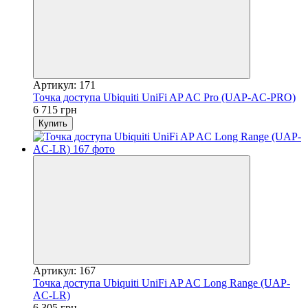
Артикул: 171
Точка доступа Ubiquiti UniFi AP AC Pro (UAP-AC-PRO)
6 715 грн
Купить
Артикул: 167
Точка доступа Ubiquiti UniFi AP AC Long Range (UAP-
AC-LR)
6 305 грн