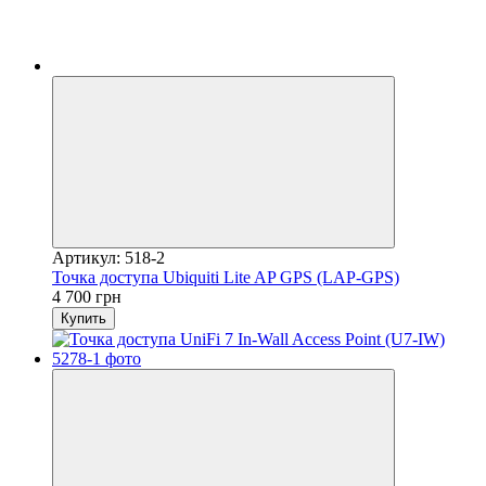
Артикул: 518-2
Точка доступа Ubiquiti Lite AP GPS (LAP-GPS)
4 700 грн
Купить