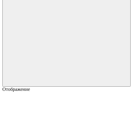
Отображение