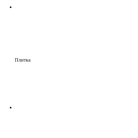
Плитка