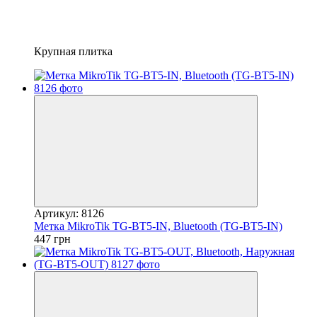
Крупная плитка
Артикул: 8126
Метка MikroTik TG-BT5-IN, Bluetooth (TG-BT5-IN)
447 грн