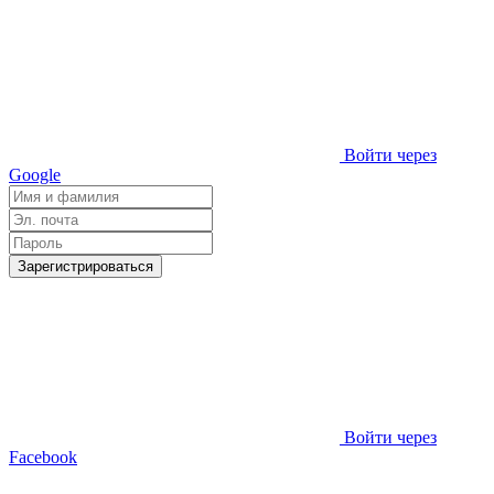
Войти через
Google
Зарегистрироваться
Войти через
Facebook