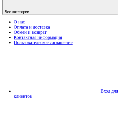
Все категории
О нас
Оплата и доставка
Обмен и возврат
Контактная информация
Пользовательское соглашение
Вход для
клиентов