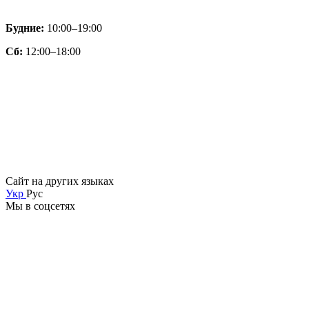
Будние:
10:00–19:00
Сб:
12:00–18:00
Сайт на других языках
Укр
Рус
Мы в соцсетях