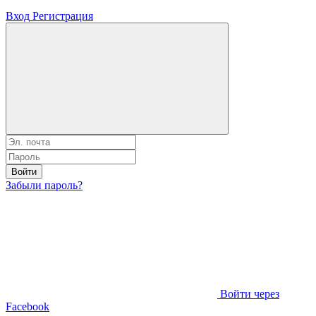
Вход
Регистрация
Войти
Забыли пароль?
Войти через
Facebook