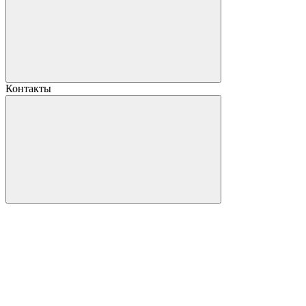
Контакты