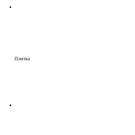
Плитка