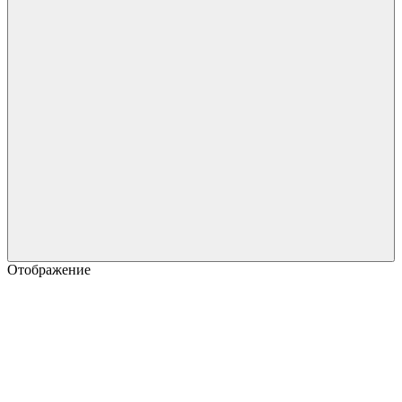
Отображение