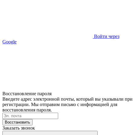
Войти через
Google
Восстановление пароля
Введите адрес электронной почты, который вы указывали при
регистрации. Мы отправим письмо с информацией для
восстановления пароля.
Восстановить
Заказать звонок