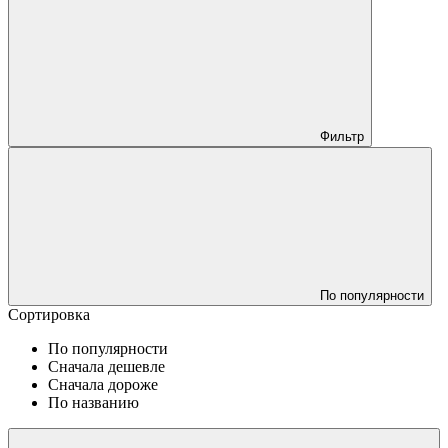
Фильтр
По популярности
Сортировка
По популярности
Сначала дешевле
Сначала дороже
По названию