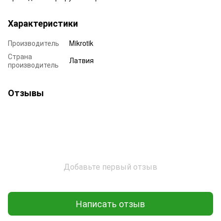
Характеристики
Производитель
Mikrotik
Страна
Латвия
производитель
Отзывы
Добавьте первый отзыв
Написать отзыв