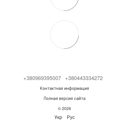
+380969395007
+380443334272
Контактная информация
Полная версия сайта
© 2026
Укр
Рус