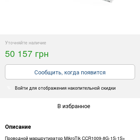
Уточняйте наличие
50 157 грн
Сообщить, когда появится
Войти
для отображения накопительной скидки
%
В избранное
Описание
Проводной маршрутизатор MikroTik CCR1009-8G-1S-1S+