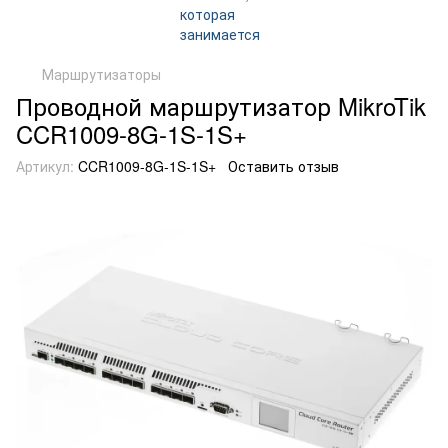
Маршрутизаторы
Проводной маршрутизатор MikroTik
CCR1009-8G-1S-1S+
Артикул:
CCR1009-8G-1S-1S+
Оставить отзыв