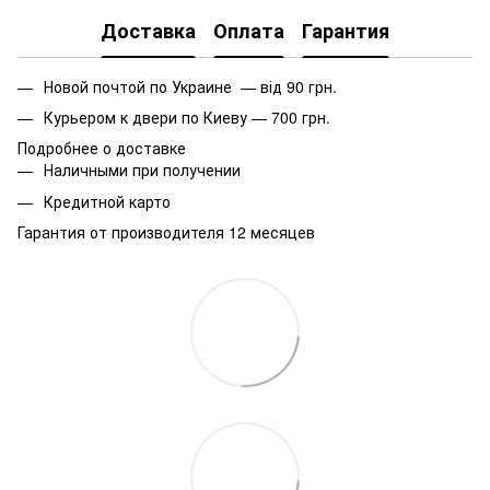
Доставка
Оплата
Гарантия
Новой почтой по Украине — від 90 грн.
Курьером к двери по Киеву — 700 грн.
Подробнее о доставке
Наличными при получении
Кредитной карто
Гарантия от производителя 12 месяцев