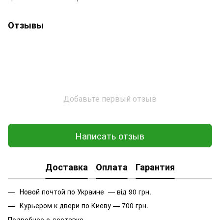
Отзывы
Добавьте первый отзыв
Написать отзыв
Доставка
Оплата
Гарантия
Новой почтой по Украине — від 90 грн.
Курьером к двери по Киеву — 700 грн.
Подробнее о доставке