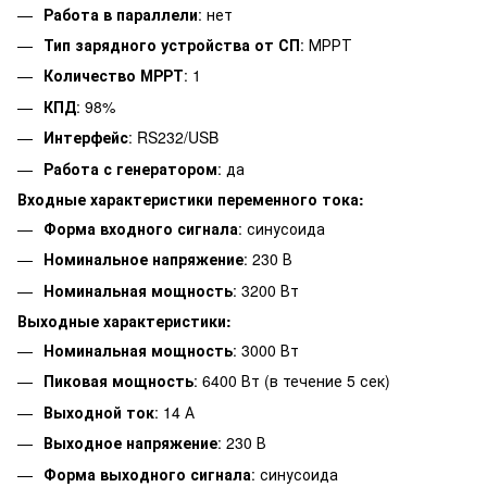
Работа в параллели
: нет
Тип зарядного устройства от СП
: МРРТ
Количество МРРТ
: 1
КПД
: 98%
Интерфейс
: RS232/USB
Работа с генератором
: да
Входные характеристики переменного тока:
Форма входного сигнала
: синусоида
Номинальное напряжение
: 230 В
Номинальная мощность
: 3200 Вт
Выходные характеристики:
Номинальная мощность
: 3000 Вт
Пиковая мощность
: 6400 Вт (в течение 5 сек)
Выходной ток
: 14 А
Выходное напряжение
: 230 В
Форма выходного сигнала
: синусоида