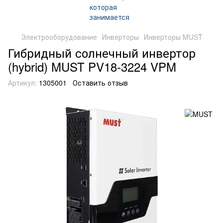
Электрооборудование
Инверторы
Инверторы MUST
Гибридный солнечный инвертор
(hybrid) MUST PV18-3224 VPM
Артикул:
1305001
Оставить отзыв