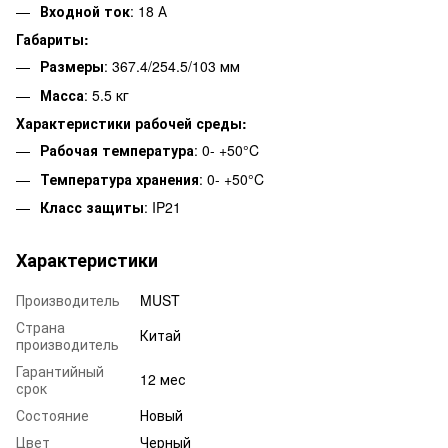
Входной ток
: 18 А
Габариты:
Размеры
: 367.4/254.5/103 мм
Масса
: 5.5 кг
Характеристики рабочей среды:
Рабочая температура
: 0- +50°C
Температура хранения
: 0- +50°C
Класс защиты
: IP21
Характеристики
Производитель
MUST
Страна
Китай
производитель
Гарантийный
12 мес
срок
Состояние
Новый
Цвет
Черный