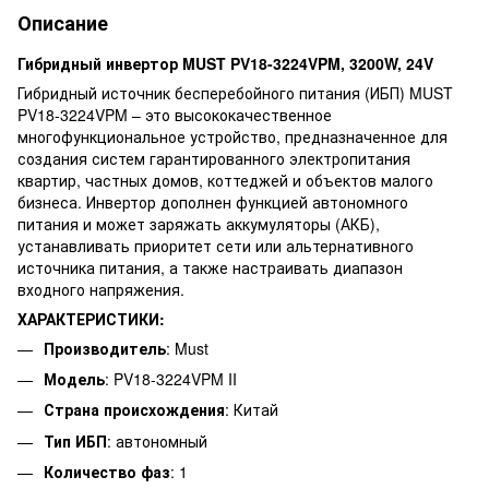
Описание
Гибридный инвертор MUST PV18-3224VPM, 3200W, 24V
Гибридный источник бесперебойного питания (ИБП) MUST
PV18-3224VPM – это высококачественное
многофункциональное устройство, предназначенное для
создания систем гарантированного электропитания
квартир, частных домов, коттеджей и объектов малого
бизнеса. Инвертор дополнен функцией автономного
питания и может заряжать аккумуляторы (АКБ),
устанавливать приоритет сети или альтернативного
источника питания, а также настраивать диапазон
входного напряжения.
ХАРАКТЕРИСТИКИ:
Производитель
: Must
Модель
: PV18-3224VPM II
Страна происхождения
: Китай
Тип ИБП
: автономный
Количество фаз
: 1