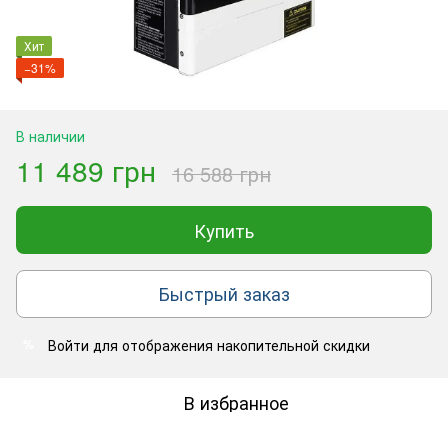
Хит
−31%
В наличии
11 489 грн
16 588 грн
Купить
Быстрый заказ
Войти
для отображения накопительной скидки
%
В избранное