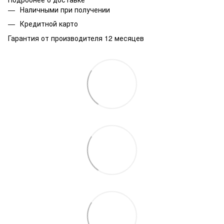
Наличными при получении
Кредитной карто
Гарантия от производителя 12 месяцев