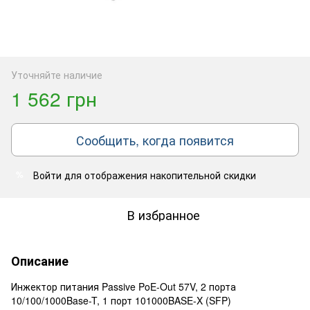
Уточняйте наличие
1 562 грн
Сообщить, когда появится
Войти
для отображения накопительной скидки
%
В избранное
Описание
Инжектор питания Passive PoE-Out 57V, 2 порта
10/100/1000Base-T, 1 порт 101000BASE-X (SFP)