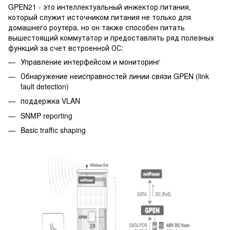
GPEN21 - это интеллектуальный инжектор питания,
который служит источником питания не только для
домашнего роутера, но он также способен питать
вышестоящий
коммутатор
и предоставлять ряд полезных
функций за счет встроенной ОС:
Управление интерфейсом и мониторинг
Обнаружение неисправностей линии связи GPEN (link
fault detection)
поддержка VLAN
SNMP reporting
Basic traffic shaping