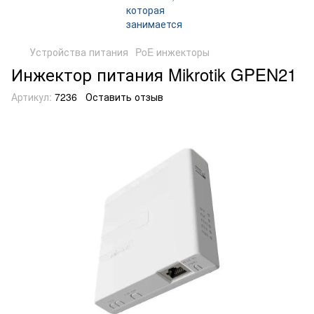
Устройства питания
PoE инжекторы
Инжектор питания Mikrotik GPEN21
Артикул:
7236
Оставить отзыв