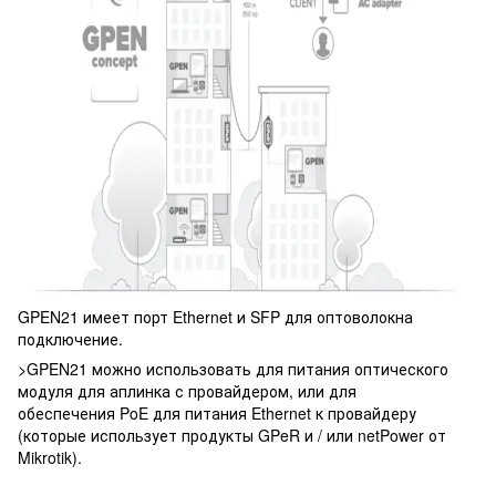
GPEN21 имеет порт Ethernet и SFP для оптоволокна
подключение.
>GPEN21 можно использовать для питания оптического
модуля для аплинка с провайдером, или для
обеспечения PoE для питания Ethernet к провайдеру
(которые использует продукты GPeR и / или netPower от
Mikrotik).