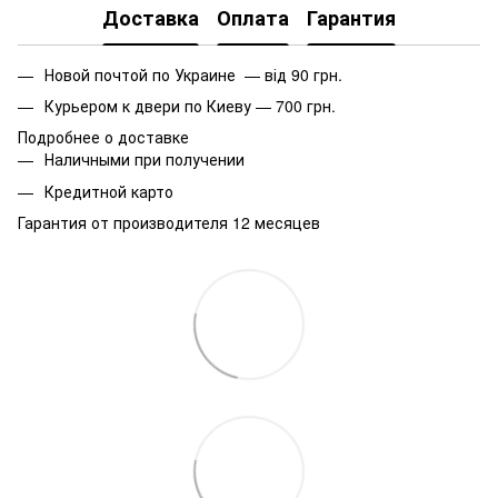
Доставка
Оплата
Гарантия
Новой почтой по Украине — від 90 грн.
Курьером к двери по Киеву — 700 грн.
Подробнее о доставке
Наличными при получении
Кредитной карто
Гарантия от производителя 12 месяцев