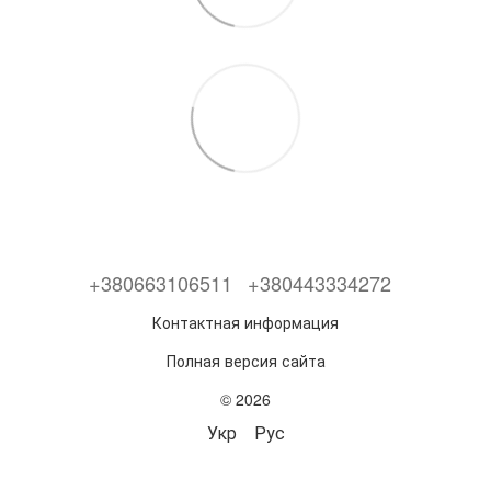
+380663106511
+380443334272
Контактная информация
Полная версия сайта
© 2026
Укр
Рус