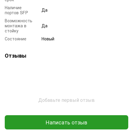
Наличие
Да
портов SFP
Возможность
монтажа в
Да
стойку
Состояние
Новый
Отзывы
Добавьте первый отзыв
Написать отзыв