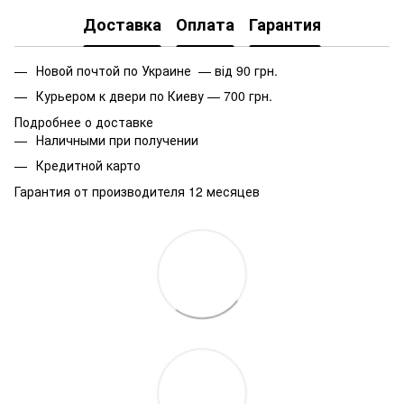
Доставка
Оплата
Гарантия
Новой почтой по Украине — від 90 грн.
Курьером к двери по Киеву — 700 грн.
Подробнее о доставке
Наличными при получении
Кредитной карто
Гарантия от производителя 12 месяцев