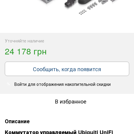
Уточняйте наличие
24 178 грн
Сообщить, когда появится
Войти
для отображения накопительной скидки
%
В избранное
Описание
Коммутатор управляемый Ubiquiti UniFi