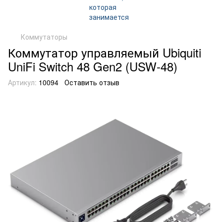
Коммутаторы
Коммутатор управляемый Ubiquiti
UniFi Switch 48 Gen2 (USW-48)
Артикул:
10094
Оставить отзыв