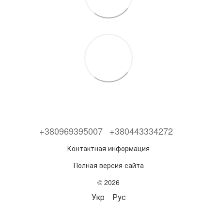
+380969395007
+380443334272
Контактная информация
Полная версия сайта
© 2026
Укр
Рус