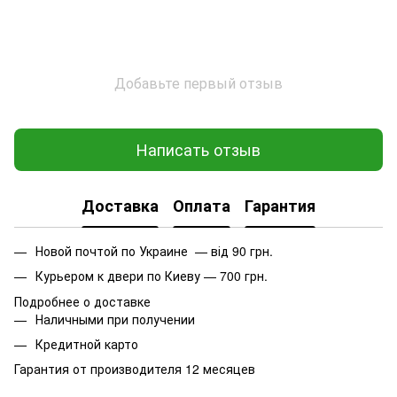
Добавьте первый отзыв
Написать отзыв
Доставка
Оплата
Гарантия
Новой почтой по Украине — від 90 грн.
Курьером к двери по Киеву — 700 грн.
Подробнее о доставке
Наличными при получении
Кредитной карто
Гарантия от производителя 12 месяцев