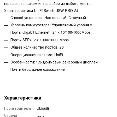
пользовательском интерфейсе из любого места.
Характеристики UniFi Switch USW-PRO-24
Способ установки: Настольный, Стоечный
Уровень коммутатора: Управляемый уровня 3
Порты Gigabit Ethernet : 24 x 10/100/1000Mbps
Порты SFP+: 2 x 1000/10000Mbps
Общее количество портов: 26
Операционная система: UniFi
Особенности: 1,3-дюймовый сенсорный дисплей
Почти бесшумное охлаждение
Характеристики
Производитель
Ubiquiti
Страна