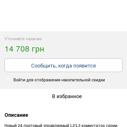
Уточняйте наличие
14 708 грн
Сообщить, когда появится
Войти
для отображения накопительной скидки
%
В избранное
Описание
Новый 24-портовый управляемый L2/L3 коммутатор серии