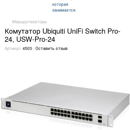
Маршрутизаторы
Комутатор Ubiquiti UniFi Switch Pro-
24, USW-Pro-24
Артикул:
4503
Оставить отзыв