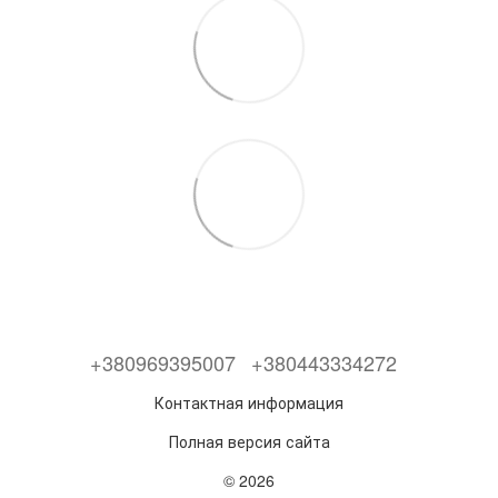
+380969395007
+380443334272
Контактная информация
Полная версия сайта
© 2026