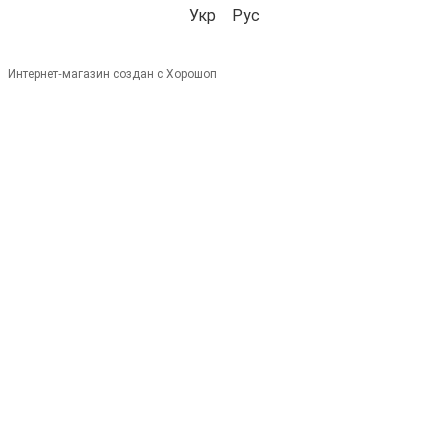
Укр
Рус
Интернет-магазин создан с Хорошоп