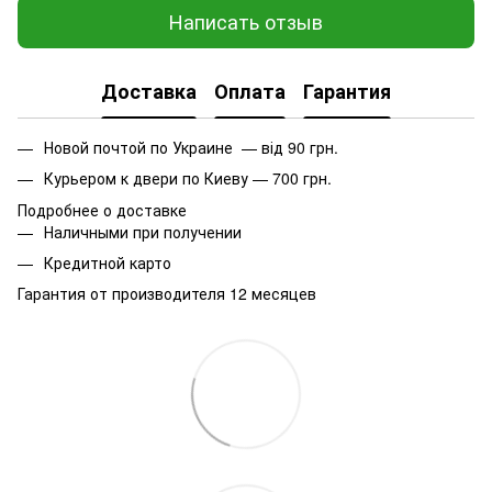
Написать отзыв
Доставка
Оплата
Гарантия
Новой почтой по Украине — від 90 грн.
Курьером к двери по Киеву — 700 грн.
Подробнее о доставке
Наличными при получении
Кредитной карто
Гарантия от производителя 12 месяцев