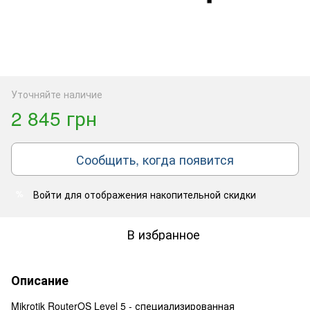
Уточняйте наличие
2 845 грн
Сообщить, когда появится
Войти
для отображения накопительной скидки
%
В избранное
Описание
Mikrotik RouterOS Level 5 - специализированная