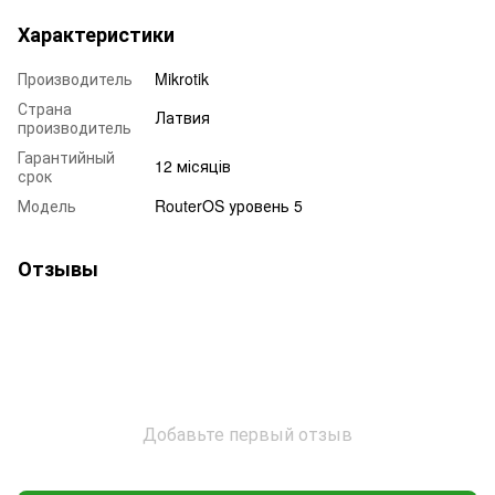
Характеристики
Производитель
Mikrotik
Страна
Латвия
производитель
Гарантийный
12 місяців
срок
Модель
RouterOS уровень 5
Отзывы
Добавьте первый отзыв