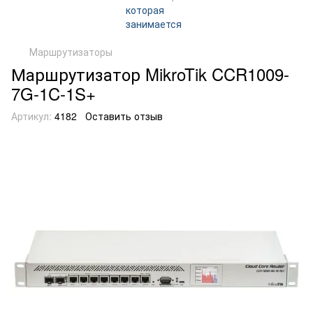
Маршрутизаторы
Маршрутизатор MikroTik CCR1009-
7G-1C-1S+
Артикул:
4182
Оставить отзыв