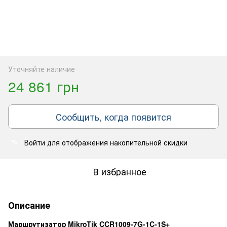
Уточняйте наличие
24 861 грн
Сообщить, когда появится
Войти
для отображения накопительной скидки
%
В избранное
Описание
Маршрутизатор
MikroTik CCR1009-7G-1C-1S+