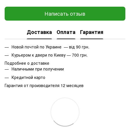
Написать отзыв
Доставка
Оплата
Гарантия
Новой почтой по Украине — від 90 грн.
Курьером к двери по Киеву — 700 грн.
Подробнее о доставке
Наличными при получении
Кредитной карто
Гарантия от производителя 12 месяцев