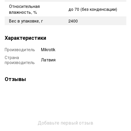
Относительная
до 70 (без конденсации)
влажность, %
Вес в упаковке
,
г
2400
Характеристики
Производитель
Mikrotik
Страна
Латвия
производитель
Отзывы
Добавьте первый отзыв