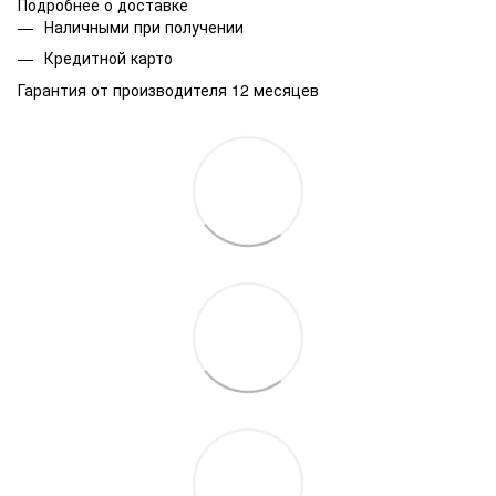
Подробнее о доставке
Наличными при получении
Кредитной карто
Гарантия от производителя 12 месяцев