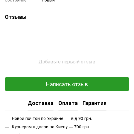
Отзывы
Добавьте первый отзыв
Написать отзыв
Доставка
Оплата
Гарантия
Новой почтой по Украине — від 90 грн.
Курьером к двери по Киеву — 700 грн.