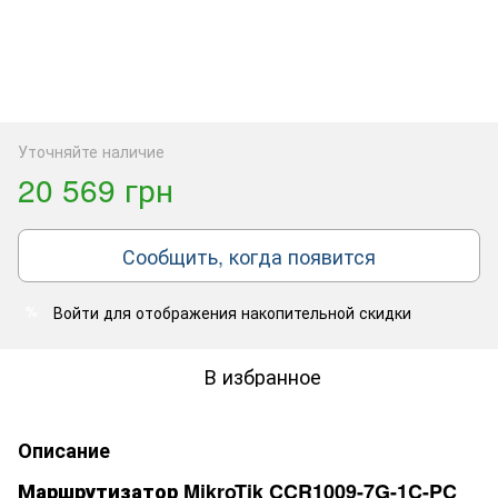
Уточняйте наличие
20 569 грн
Сообщить, когда появится
Войти
для отображения накопительной скидки
%
В избранное
Описание
Маршрутизатор MikroTik CCR1009-7G-1C-PC