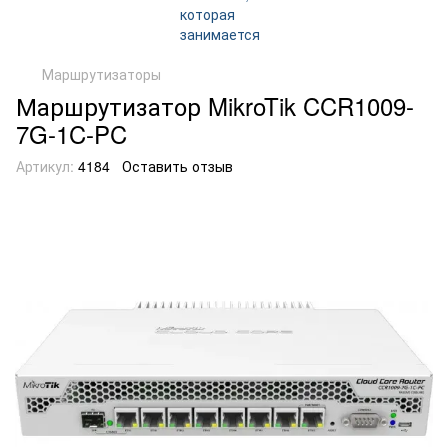
Маршрутизаторы
Маршрутизатор MikroTik CCR1009-
7G-1C-PC
Артикул:
4184
Оставить отзыв