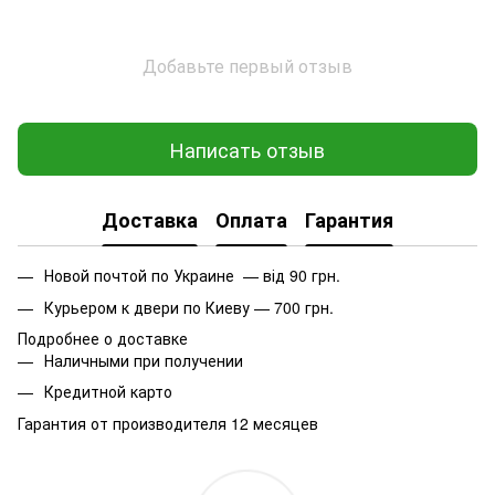
Добавьте первый отзыв
Написать отзыв
Доставка
Оплата
Гарантия
Новой почтой по Украине — від 90 грн.
Курьером к двери по Киеву — 700 грн.
Подробнее о доставке
Наличными при получении
Кредитной карто
Гарантия от производителя 12 месяцев