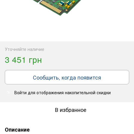
Уточняйте наличие
3 451 грн
Сообщить, когда появится
Войти
для отображения накопительной скидки
%
В избранное
Описание