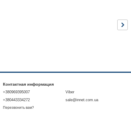
Контактная информация
+380969395007
Viber
+380443334272
sale@innet.com.ua
Перезвонить вам?