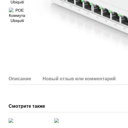
Описание
Новый отзыв или комментарий
Смотрите также