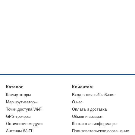
Каталог
Клиентам
Коммутаторы
Вход в личный кабинет
Маршрутизаторы
О нас
Точки доступа Wi-Fi
Оплата и доставка
GPS-трекеры
Обмен и возврат
Оптические модули
Контактная информация
Антенны Wi-Fi
Пользовательское соглашение