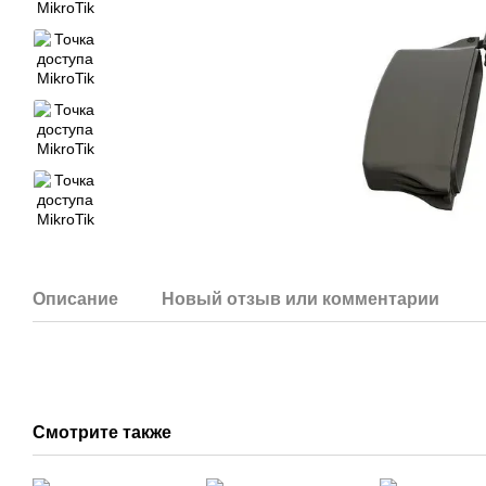
Описание
Новый отзыв или комментарий
Смотрите также