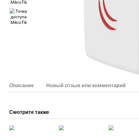
Описание
Новый отзыв или комментарий
Смотрите также