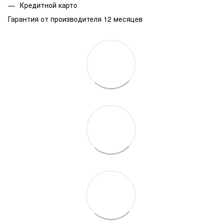
Кредитной карто
Гарантия от производителя 12 месяцев