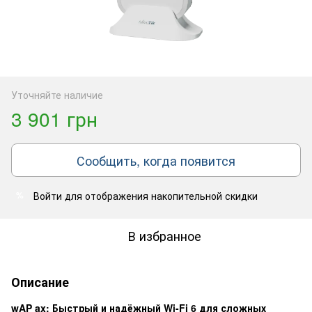
Уточняйте наличие
3 901 грн
Сообщить, когда появится
Войти
для отображения накопительной скидки
%
В избранное
Описание
wAP ax: Быстрый и надёжный Wi-Fi 6 для сложных