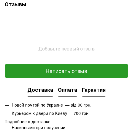
Отзывы
Добавьте первый отзыв
Написать отзыв
Доставка
Оплата
Гарантия
Новой почтой по Украине — від 90 грн.
Курьером к двери по Киеву — 700 грн.
Подробнее о доставке
Наличными при получении