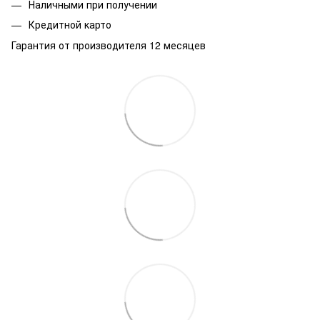
Наличными при получении
Кредитной карто
Гарантия от производителя 12 месяцев