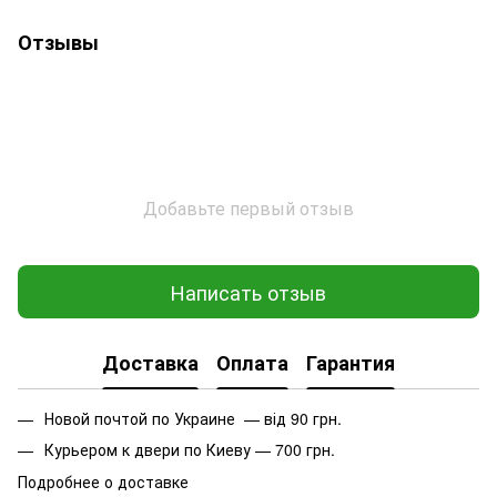
Отзывы
Добавьте первый отзыв
Написать отзыв
Доставка
Оплата
Гарантия
Новой почтой по Украине — від 90 грн.
Курьером к двери по Киеву — 700 грн.
Подробнее о доставке