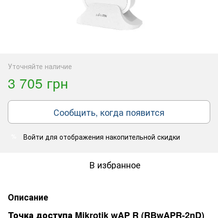
Уточняйте наличие
3 705 грн
Сообщить, когда появится
Войти
для отображения накопительной скидки
%
В избранное
Описание
Точка доступа Mikrotik wAP R (RBwAPR-2nD)