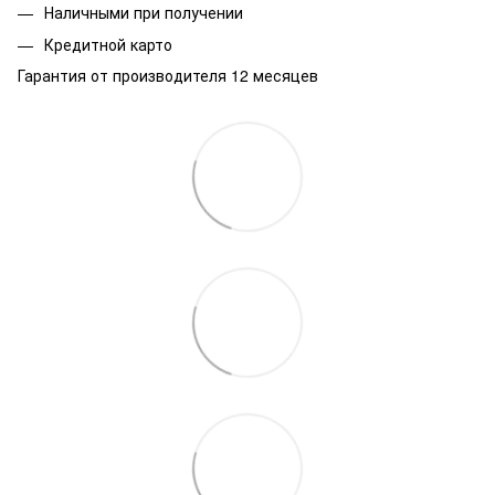
Наличными при получении
Кредитной карто
Гарантия от производителя 12 месяцев