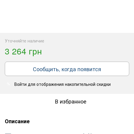
Уточняйте наличие
3 264 грн
Сообщить, когда появится
Войти
для отображения накопительной скидки
%
В избранное
Описание