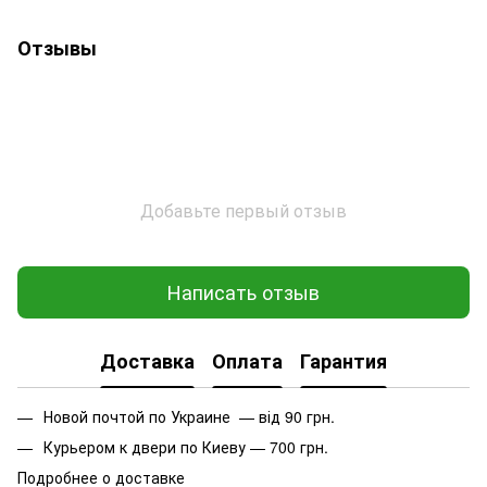
Отзывы
Добавьте первый отзыв
Написать отзыв
Доставка
Оплата
Гарантия
Новой почтой по Украине — від 90 грн.
Курьером к двери по Киеву — 700 грн.
Подробнее о доставке