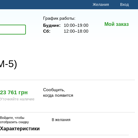
Желания
Вход
График работы:
Мой заказ
Будние:
10:00–19:00
Сб:
12:00–18:00
M-5)
Сообщить,
23 761 грн
когда появится
Уточняйте наличие
Войдите
, чтобы
В желания
отобразить скидку
Характеристики