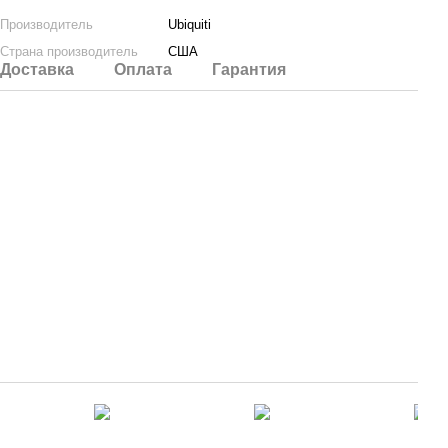
Производитель
Ubiquiti
Страна производитель
США
Доставка
Оплата
Гарантия