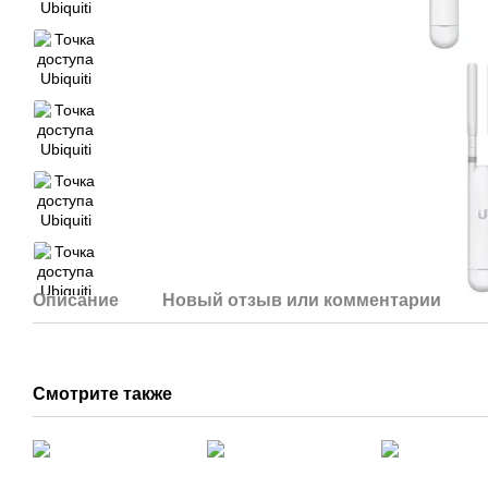
Описание
Новый отзыв или комментарий
Смотрите также