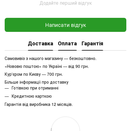
Додайте перший відгук
Написати відгук
Доставка
Оплата
Гарантія
Самовивіз з нашого магазину — безкоштовно.
«Нововю поштою» по Україні — від 90 грн.
Кур'єром по Києву — 700 грн.
Більше інформації про доставку
Готівкою при отриманні
Кредитною карткою
Гарантія від виробника 12 місяців.