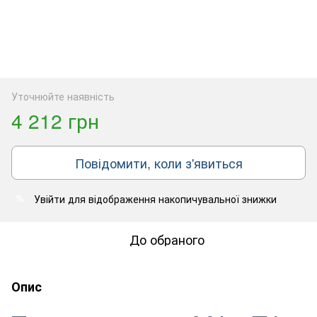
Уточнюйте наявність
4 212 грн
Повідомити, коли з'явиться
Увійти
для відображення накопичувальної знижки
%
До обраного
Опис