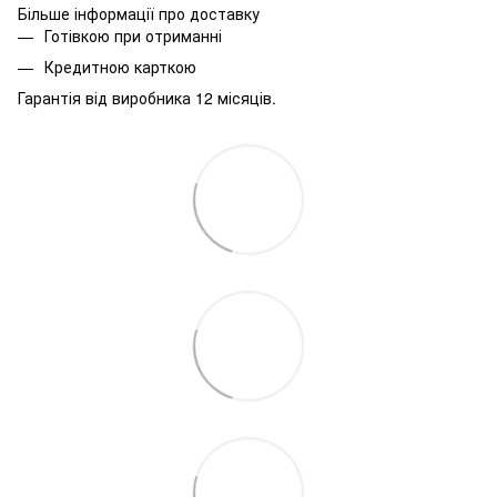
Більше інформації про доставку
Готівкою при отриманні
Кредитною карткою
Гарантія від виробника 12 місяців.