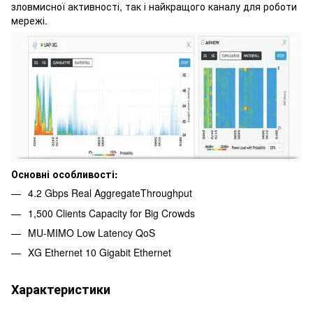
зловмисної активності, так і найкращого каналу для роботи
мережі.
Основні особливості:
4.2 Gbps Real AggregateThroughput
1,500 Clients Capacity for Big Crowds
MU-MIMO Low Latency QoS
XG Ethernet 10 Gigabit Ethernet
Характеристики