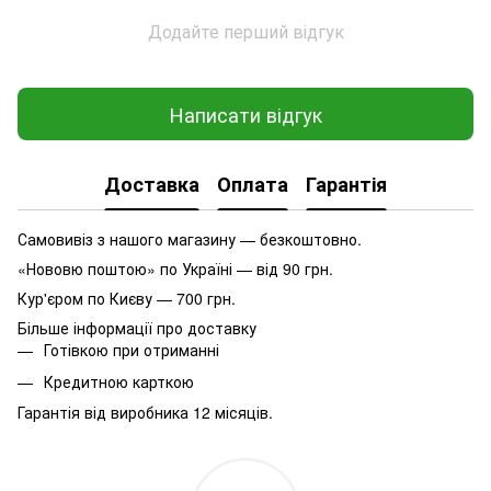
Додайте перший відгук
Написати відгук
Доставка
Оплата
Гарантія
Самовивіз з нашого магазину — безкоштовно.
«Нововю поштою» по Україні — від 90 грн.
Кур'єром по Києву — 700 грн.
Більше інформації про доставку
Готівкою при отриманні
Кредитною карткою
Гарантія від виробника 12 місяців.