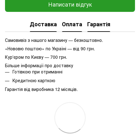
Написати відгук
Доставка
Оплата
Гарантія
Самовивіз з нашого магазину — безкоштовно.
«Нововю поштою» по Україні — від 90 грн.
Кур'єром по Києву — 700 грн.
Більше інформації про доставку
Готівкою при отриманні
Кредитною карткою
Гарантія від виробника 12 місяців.