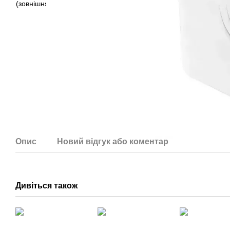
Опис
Новий відгук або коментар
Дивіться також