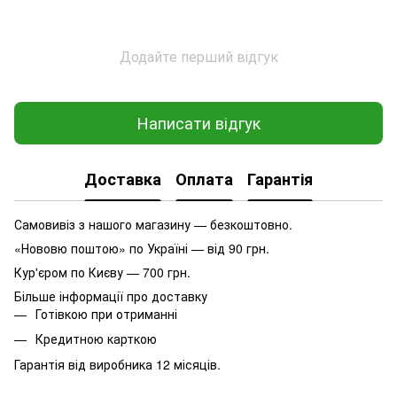
Додайте перший відгук
Написати відгук
Доставка
Оплата
Гарантія
Самовивіз з нашого магазину — безкоштовно.
«Нововю поштою» по Україні — від 90 грн.
Кур'єром по Києву — 700 грн.
Більше інформації про доставку
Готівкою при отриманні
Кредитною карткою
Гарантія від виробника 12 місяців.