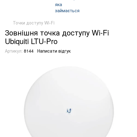
Точки доступу Wi-Fi
Зовнішня точка доступу Wi-Fi
Ubiquiti LTU-Pro
Артикул:
8144
Написати відгук