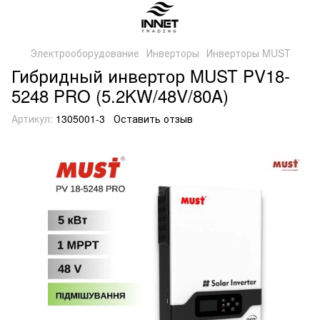
Электрооборудование
Инверторы
Инверторы MUST
Гибридный инвертор MUST PV18-
5248 PRO (5.2KW/48V/80A)
Артикул:
1305001-3
Оставить отзыв