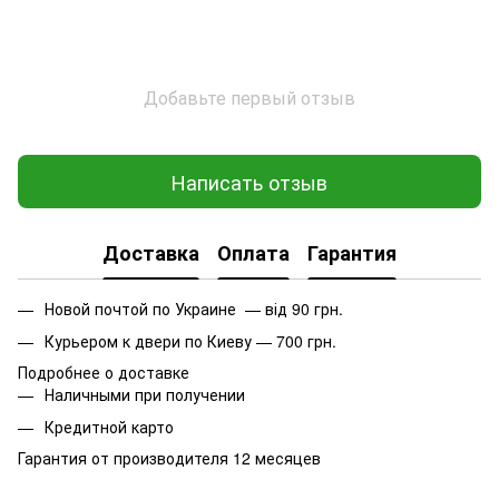
Добавьте первый отзыв
Написать отзыв
Доставка
Оплата
Гарантия
Новой почтой по Украине — від 90 грн.
Курьером к двери по Киеву — 700 грн.
Подробнее о доставке
Наличными при получении
Кредитной карто
Гарантия от производителя 12 месяцев