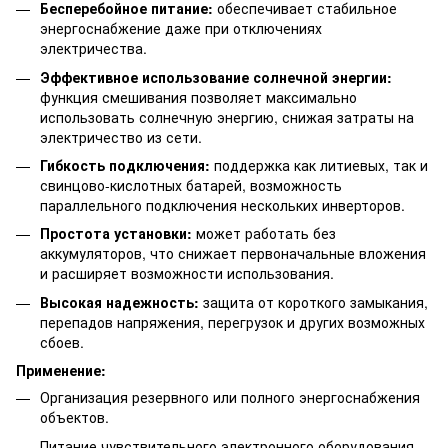
Бесперебойное питание:
обеспечивает стабильное
энергоснабжение даже при отключениях
электричества.
Эффективное использование солнечной энергии:
функция смешивания позволяет максимально
использовать солнечную энергию, снижая затраты на
электричество из сети.
Гибкость подключения:
поддержка как литиевых, так и
свинцово-кислотных батарей, возможность
параллельного подключения нескольких инверторов.
Простота установки:
может работать без
аккумуляторов, что снижает первоначальные вложения
и расширяет возможности использования.
Высокая надежность:
защита от короткого замыкания,
перепадов напряжения, перегрузок и других возможных
сбоев.
Применение:
Организация резервного или полного энергоснабжения
объектов.
Питание чувствительного электронного оборудования.