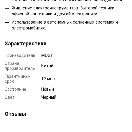
Живление электроинструментов, бытовой техники,
офисной оргтехники и другой электроники.
Использование в автономных солнечных системах и
электромобилях.
Характеристики
Производитель
MUST
Страна
Китай
производитель
Гарантийный
12 мес
срок
Состояние
Новый
Цвет
Черный
Отзывы