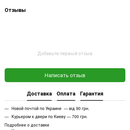
Отзывы
Добавьте первый отзыв
Написать отзыв
Доставка
Оплата
Гарантия
Новой почтой по Украине — від 90 грн.
Курьером к двери по Киеву — 700 грн.
Подробнее о доставке