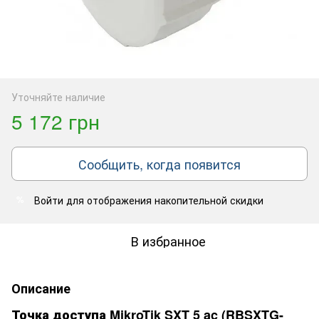
Уточняйте наличие
5 172 грн
Сообщить, когда появится
Войти
для отображения накопительной скидки
%
В избранное
Описание
Точка доступа MikroTik SXT 5 ac (RBSXTG-