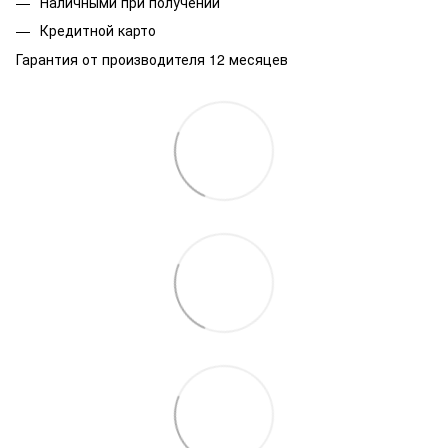
Наличными при получении
Кредитной карто
Гарантия от производителя 12 месяцев