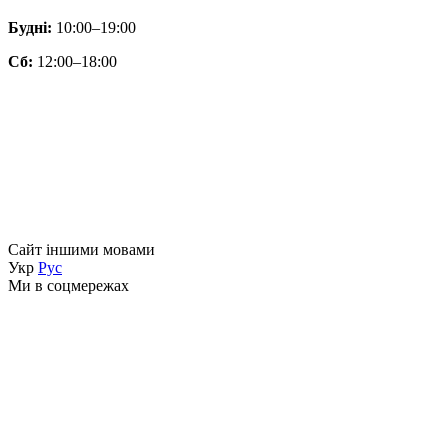
Будні:
10:00–19:00
Сб:
12:00–18:00
Сайт іншими мовами
Укр
Рус
Ми в соцмережах