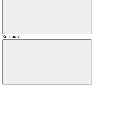
Контакти