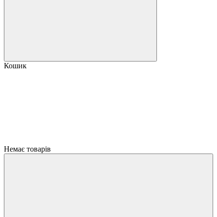
Кошик
Немає товарів