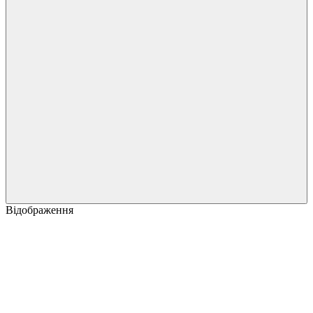
Відображення