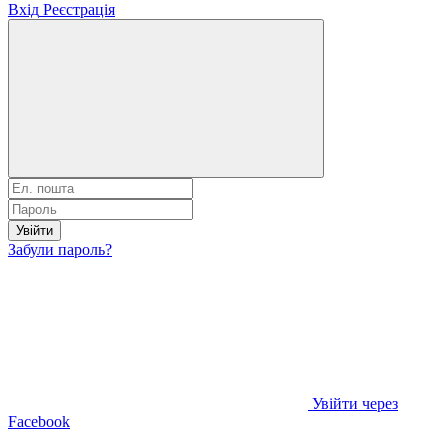
Вхід
Реєстрація
Увійти
Забули пароль?
Увійти через
Facebook