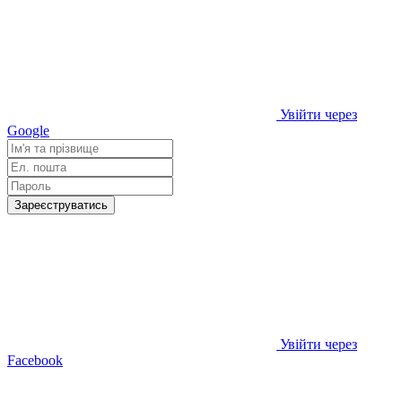
Увійти через
Google
Зареєструватись
Увійти через
Facebook