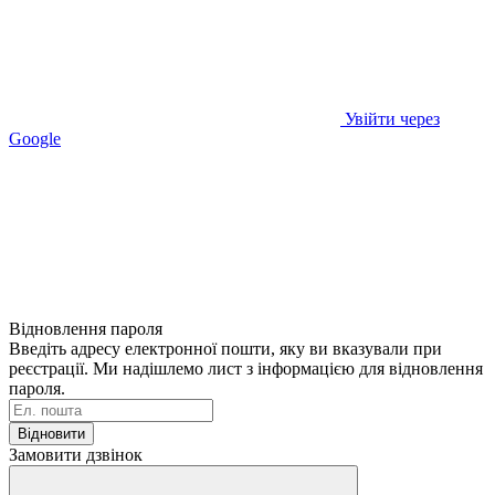
Увійти через
Google
Відновлення пароля
Введіть адресу електронної пошти, яку ви вказували при
реєстрації. Ми надішлемо лист з інформацією для відновлення
пароля.
Відновити
Замовити дзвінок