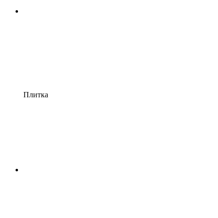
Плитка