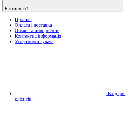
Всі категорії
Про нас
Оплата і доставка
Обмін та повернення
Контактна інформація
Угода користувача
Вхід для
клієнтів