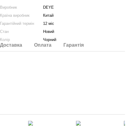
Виробник
DEYE
Країна виробник
Китай
Гарантійний термін
12 міс
Стан
Новий
Колір
Чорний
Доставка
Оплата
Гарантія