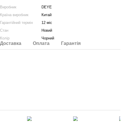
Виробник
DEYE
Країна виробник
Китай
Гарантійний термін
12 міс
Стан
Новий
Колір
Чорний
Доставка
Оплата
Гарантія